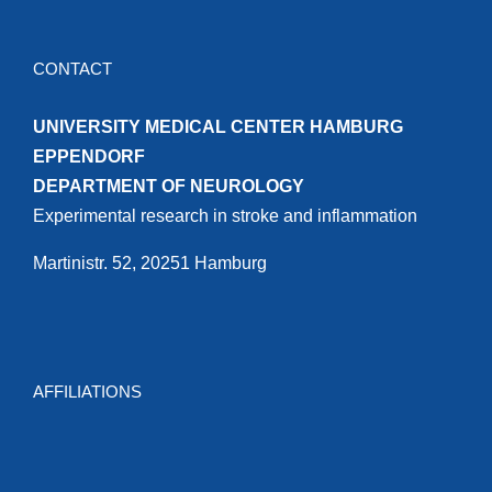
CONTACT
UNIVERSITY MEDICAL CENTER HAMBURG
EPPENDORF
DEPARTMENT OF NEUROLOGY
Experimental research in stroke and inflammation
Martinistr. 52, 20251 Hamburg
AFFILIATIONS